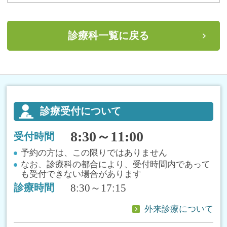
診療科一覧に戻る
診療受付について
8:30～11:00
受付時間
予約の方は、この限りではありません
なお、診療科の都合により、受付時間内であって
も受付できない場合があります
8:30～17:15
診療時間
外来診療について