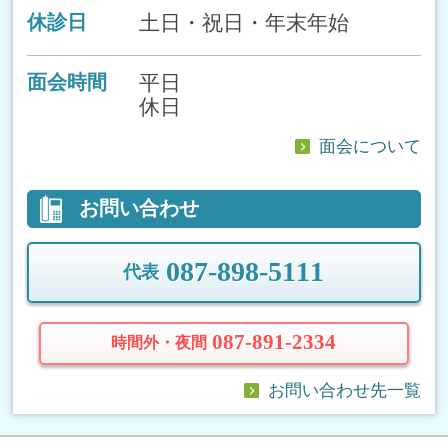
土日・祝日・年末年始
休診日
平日
面会時間
休日
面会について
お問い合わせ
087-898-5111
代表
087-891-2334
時間外・夜間
お問い合わせ先一覧