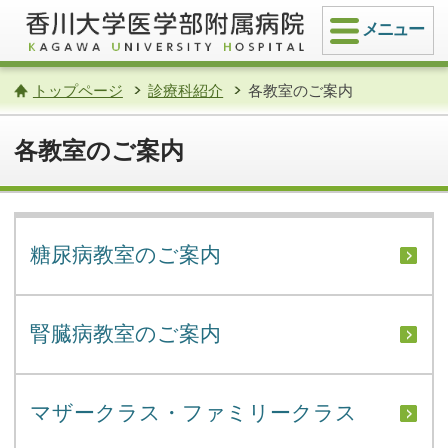
メニュー
トップページ
診療科紹介
各教室のご案内
各教室のご案内
糖尿病教室のご案内
腎臓病教室のご案内
マザークラス・ファミリークラス