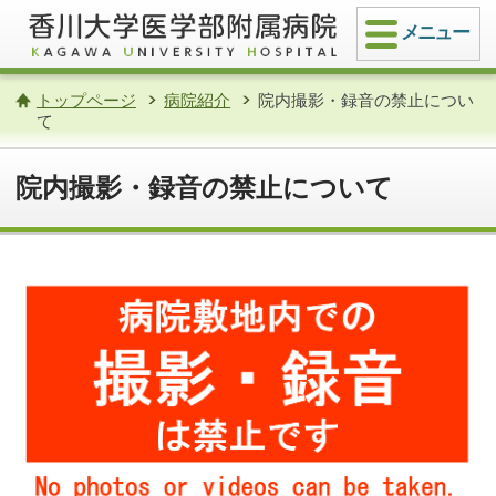
メニュー
トップページ
病院紹介
院内撮影・録音の禁止につい
て
院内撮影・録音の禁止について