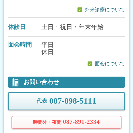
外来診療について
土日・祝日・年末年始
休診日
平日
面会時間
休日
面会について
お問い合わせ
087-898-5111
代表
087-891-2334
時間外・夜間