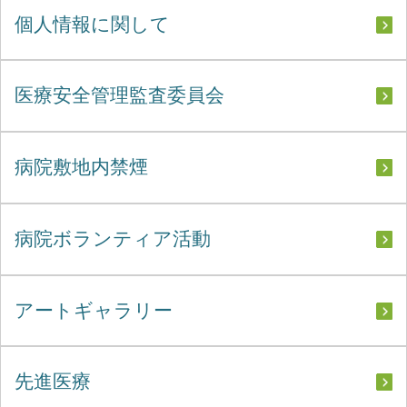
個人情報に関して
医療安全管理監査委員会
病院敷地内禁煙
病院ボランティア活動
アートギャラリー
先進医療