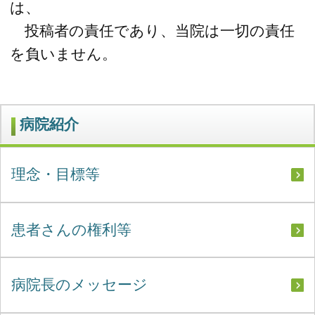
は、
投稿者の責任であり、当院は一切の責任
を負いません。
病院紹介
理念・目標等
患者さんの権利等
病院長のメッセージ