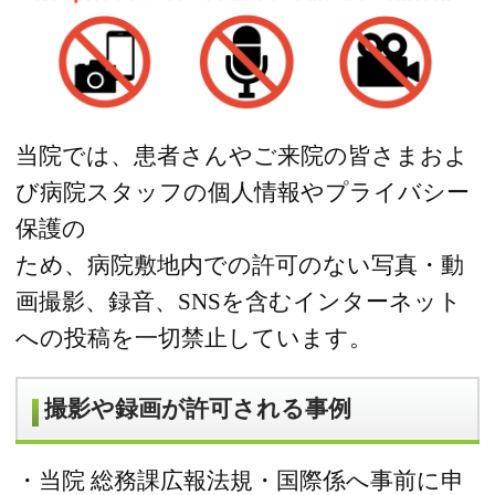
当院では、患者さんやご来院の皆さまおよ
び病院スタッフの個人情報やプライバシー
保護の
ため、病院敷地内での許可のない写真・動
画撮影、録音、SNSを含むインターネット
への投稿を一切禁止しています。
撮影や録画が許可される事例
・当院 総務課広報法規・国際係へ事前に申