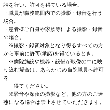
請を行い、許可を得ている場合。
・職員が職務範囲内での撮影・録音を行う
場合。
・患者様ご自身や家族等による撮影・録音
の場合。
※撮影・録音対象となり得るすべての方
から事前に許可(承諾)を得ているとき。
※病院施設や機器・設備が映像の中に映
り込む場合は、あらかじめ当院職員へ許可
を
得てください。
※騒音や深夜の撮影など、他の方のご迷
惑になる場合は禁止させていただきます。