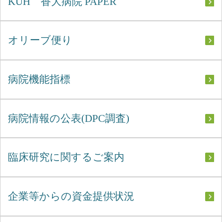
KUH 香大病院 PAPER
オリーブ便り
病院機能指標
病院情報の公表(DPC調査)
臨床研究に関するご案内
企業等からの資金提供状況