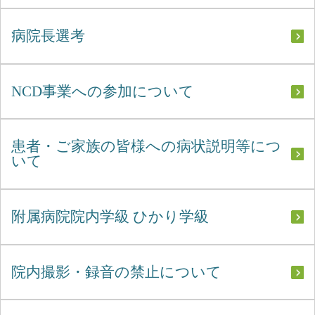
病院長選考
NCD事業への参加について
患者・ご家族の皆様への病状説明等につ
いて
附属病院院内学級 ひかり学級
院内撮影・録音の禁止について