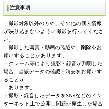
注意事項
・撮影対象以外の方や、その他の個人情報
が映り込まないように撮影を行ってくださ
い。
撮影した写真・動画の確認や、削除をお
願いすることがあります。
・クレーム等により撮影・録音が判明した
場合、当該データの確認・消去をお願いす
ることが
あります。
・撮影・録音したデータをSNSなどのイン
ターネット上で公開し問題が発生した場合