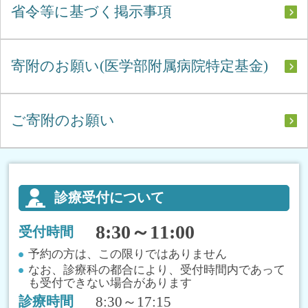
省令等に基づく掲示事項
寄附のお願い(医学部附属病院特定基金)
ご寄附のお願い
診療受付について
8:30～11:00
受付時間
予約の方は、この限りではありません
なお、診療科の都合により、受付時間内であって
も受付できない場合があります
8:30～17:15
診療時間