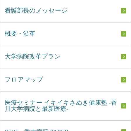
看護部長のメッセージ
概要・沿革
大学病院改革プラン
フロアマップ
医療セミナー イキイキさぬき健康塾 -香
川大学病院と最新医療-