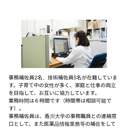
事務補佐員2名、技術補佐員5名が在籍していま
す。子育て中の女性が多く、家庭と仕事の両立
を目指して、お互いに協力しています。
業務時間は６時間です（時間帯は相談可能で
す）。
事務補佐員は、香川大学の事務職員との連絡窓
口として、また医薬品情報業務等の補佐をして