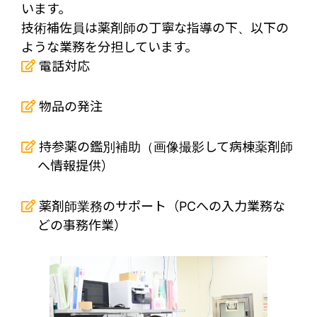
います。
技術補佐員は薬剤師の丁寧な指導の下、以下の
ような業務を分担しています。
電話対応
物品の発注
持参薬の鑑別補助（画像撮影して病棟薬剤師
へ情報提供）
薬剤師業務のサポート（PCへの入力業務な
どの事務作業）