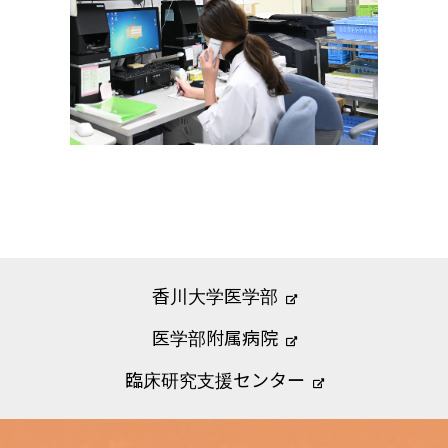
香川大学医学部
医学部附属病院
臨床研究支援センター