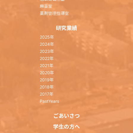
麻薬室
薬剤管理指導室
研究業績
2025年
2024年
2023年
2022年
2021年
2020年
2019年
2018年
2017年
PastYears
ごあいさつ
学生の方へ