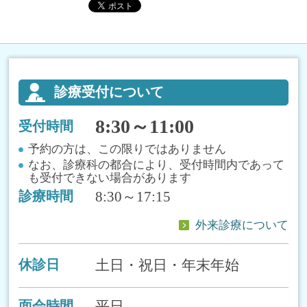
診療受付について
8:30～11:00
受付時間
予約の方は、この限りではありません
なお、診療科の都合により、受付時間内であって
も受付できない場合があります
8:30～17:15
診療時間
外来診療について
土日・祝日・年末年始
休診日
平日
面会時間