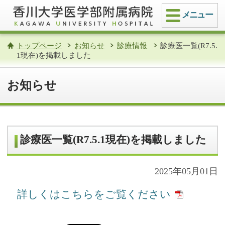
メニュー
トップページ
お知らせ
診療情報
診療医一覧(R7.5.
1現在)を掲載しました
お知らせ
診療医一覧(R7.5.1現在)を掲載しました
2025年05月01日
詳しくはこちらをご覧ください