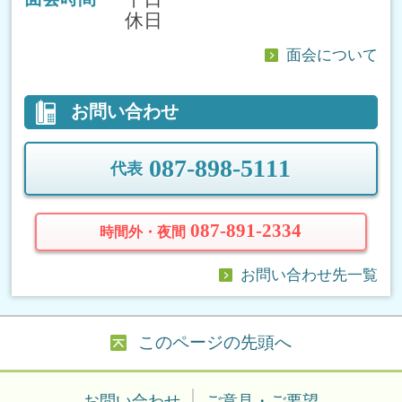
休日
面会について
お問い合わせ
087-898-5111
代表
087-891-2334
時間外・夜間
お問い合わせ先一覧
このページの先頭へ
お問い合わせ
ご意見・ご要望