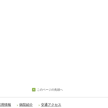
このページの先頭へ
採用情報
病院紹介
交通アクセス