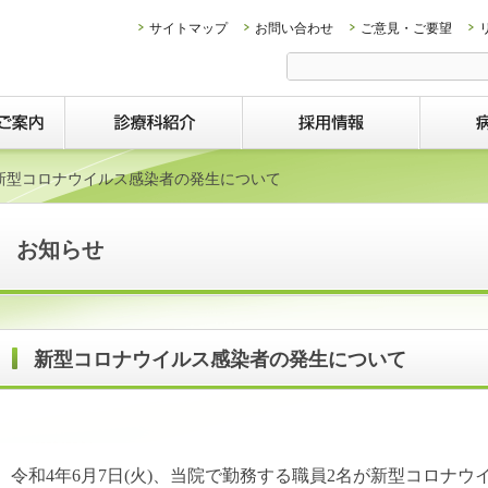
サイトマップ
お問い合わせ
ご意見・ご要望
新型コロナウイルス感染者の発生について
お知らせ
新型コロナウイルス感染者の発生について
令和4年6月7日(火)、当院で勤務する職員2名が新型コロナ