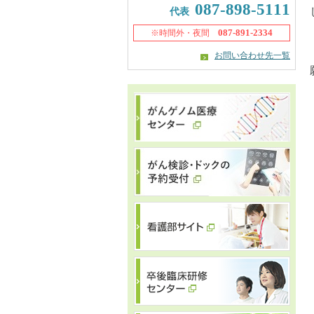
087-898-5111
代表
087-891-2334
※時間外・夜間
お問い合わせ先一覧