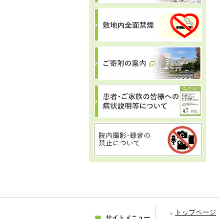
トップページ
サイトメニュー