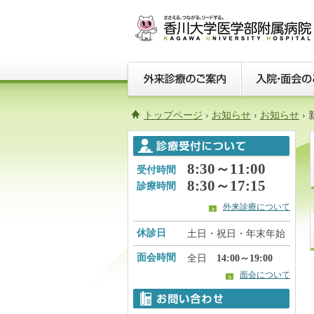
トップページ
›
お知らせ
›
お知らせ
›
8:30～11:00
受付時間
8:30～17:15
診療時間
外来診療について
休診日
土日・祝日・年末年始
面会時間
全日
14:00～19:00
面会について