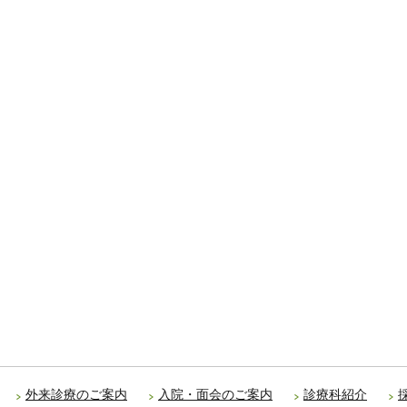
外来診療のご案内
入院・面会のご案内
診療科紹介