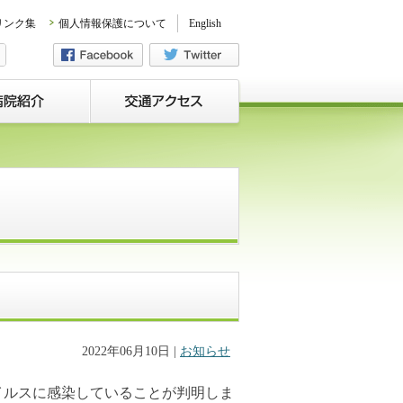
リンク集
個人情報保護について
English
2022年06月10日
|
お知らせ
ウイルスに感染していることが判明しま