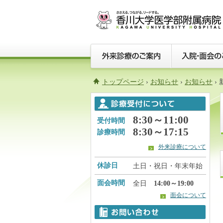
トップページ
›
お知らせ
›
お知らせ
›
8:30～11:00
受付時間
8:30～17:15
診療時間
外来診療について
休診日
土日・祝日・年末年始
面会時間
全日
14:00～19:00
面会について