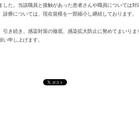
ました。当該職員と接触があった患者さんや職員については対
診療については、現在規模を一部縮小し継続しております。
引き続き、感染対策の徹底、感染拡大防止に努めてまいりま
願い申し上げます。
令和4年2
香川大学医学部附属