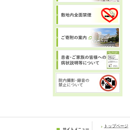
トップページ
サイトメニュー