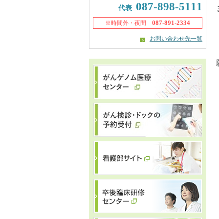
087-898-5111
代表
087-891-2334
※時間外・夜間
お問い合わせ先一覧