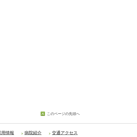
このページの先頭へ
採用情報
病院紹介
交通アクセス