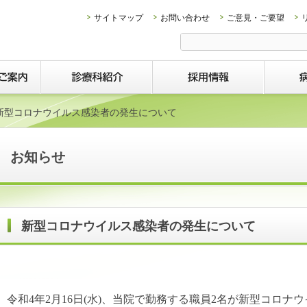
サイトマップ
お問い合わせ
ご意見・ご要望
新型コロナウイルス感染者の発生について
お知らせ
新型コロナウイルス感染者の発生について
令和4年2月16日(水)、当院で勤務する職員2名が新型コロナ