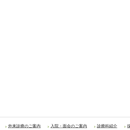
外来診療のご案内
入院・面会のご案内
診療科紹介