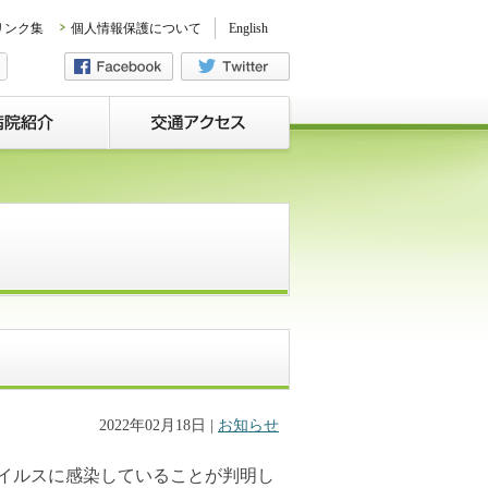
リンク集
個人情報保護について
English
2022年02月18日
|
お知らせ
ウイルスに感染していることが判明し