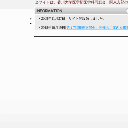
当サイトは、香川大学医学部医学科同窓会 関東支部の
・2008年11月27日 サイト開設致しました。
・2018年10月19日
[第１7回関東支部会」開催のご案内を掲