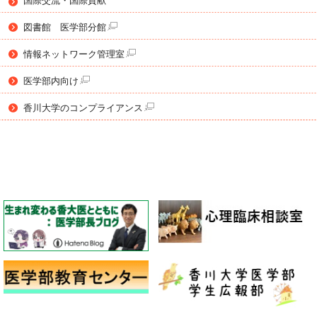
国際交流・国際貢献
図書館 医学部分館
情報ネットワーク管理室
医学部内向け
香川大学のコンプライアンス