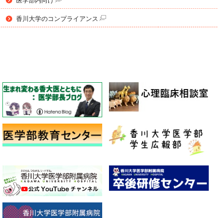
医学部内向け
香川大学のコンプライアンス