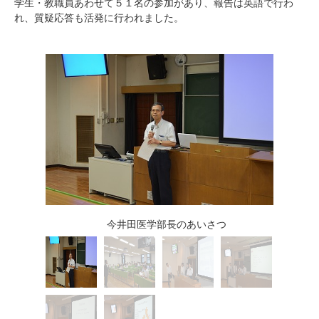
学生・教職員あわせて５１名の参加があり、報告は英語で行わ
れ、質疑応答も活発に行われました。
今井田医学部長のあいさつ